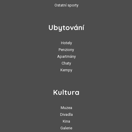
Ostatní sporty
Ubytování
Hotely
Penziony
Apartmány
Chaty
Kempy
Kultura
Muzea
Divadla
Kina
Galerie