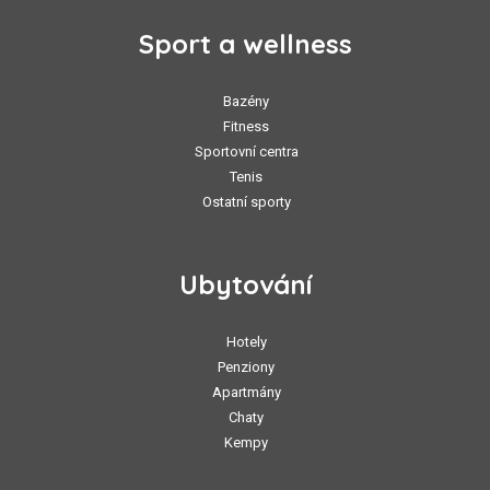
Sport a wellness
Bazény
Fitness
Sportovní centra
Tenis
Ostatní sporty
Ubytování
Hotely
Penziony
Apartmány
Chaty
Kempy