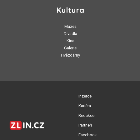
Kultura
Muzea
Divadla
Kina
Galerie
Hvězdárny
Inzerce
Kariéra
Redakce
Partneři
Facebook