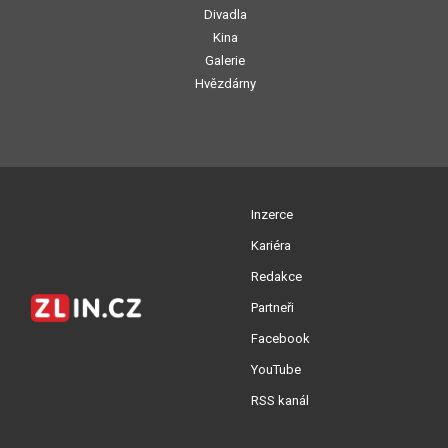
Divadla
Kina
Galerie
Hvězdárny
Inzerce
Kariéra
Redakce
Partneři
Facebook
YouTube
RSS kanál