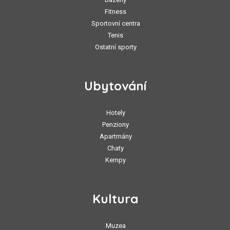
Fitness
Sportovní centra
Tenis
Ostatní sporty
Ubytování
Hotely
Penziony
Apartmány
Chaty
Kempy
Kultura
Muzea