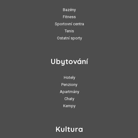
Bazény
Fitness
Sportovní centra
Tenis
Ostatní sporty
Ubytování
Hotely
Penziony
Apartmány
Chaty
Kempy
Kultura