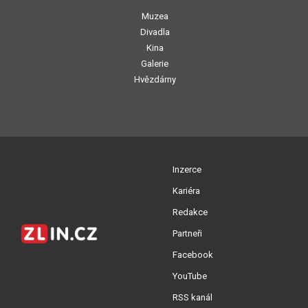
Muzea
Divadla
Kina
Galerie
Hvězdárny
Inzerce
Kariéra
Redakce
Partneři
Facebook
YouTube
RSS kanál