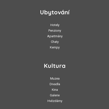
Ubytování
Hotely
Penziony
Apartmány
Chaty
Kempy
Kultura
Muzea
Divadla
Kina
Galerie
Hvězdárny