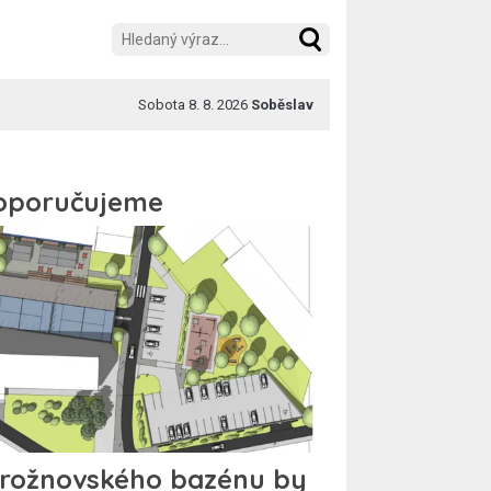
Sobota 8. 8. 2026
Soběslav