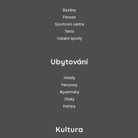
Bazény
Fitness
Sportovní centra
Tenis
Ostatní sporty
Ubytování
Hotely
Penziony
Apartmány
Chaty
Kempy
Kultura