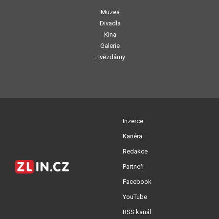
Muzea
Divadla
Kina
Galerie
Hvězdárny
Inzerce
Kariéra
Redakce
Partneři
Facebook
YouTube
RSS kanál