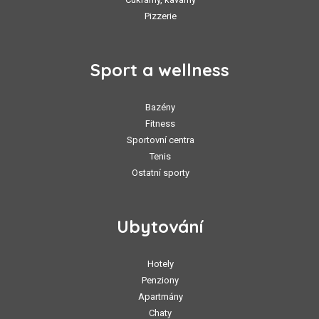
Pizzerie
Sport a wellness
Bazény
Fitness
Sportovní centra
Tenis
Ostatní sporty
Ubytování
Hotely
Penziony
Apartmány
Chaty