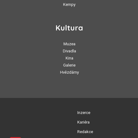
Kempy
Kultura
Muzea
Divadla
Kina
Galerie
Hvězdárny
Inzerce
Kariéra
Redakce