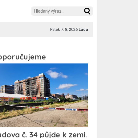
Pátek 7. 8. 2026
Lada