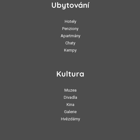
Ubytování
Hotely
Penziony
Apartmány
Chaty
Kempy
Kultura
Muzea
Divadla
Kina
Galerie
Hvězdárny