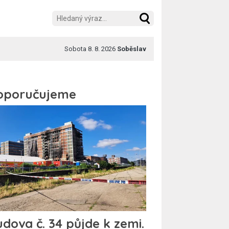
Sobota 8. 8. 2026
Soběslav