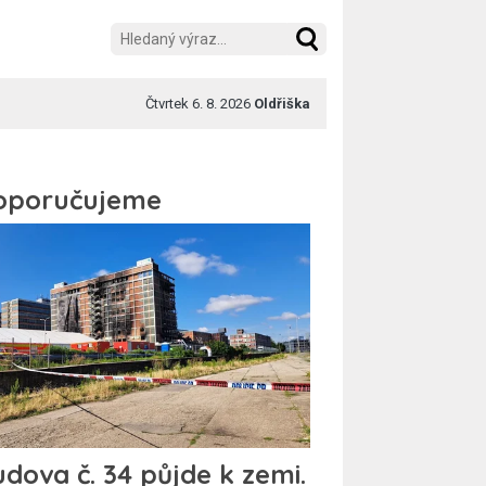
Čtvrtek 6. 8. 2026
Oldřiška