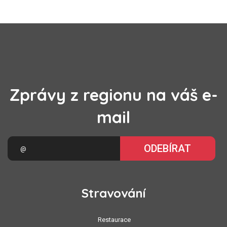
Zprávy z regionu na váš e-
mail
ODEBÍRAT
Stravování
Restaurace