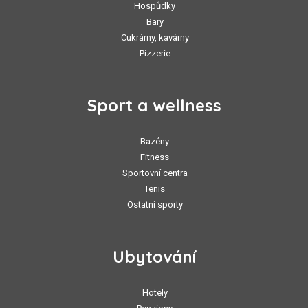
Hospůdky
Bary
Cukrárny, kavárny
Pizzerie
Sport a wellness
Bazény
Fitness
Sportovní centra
Tenis
Ostatní sporty
Ubytování
Hotely