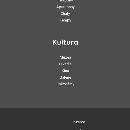
Penziony
Apartmány
Chaty
Kempy
Kultura
Muzea
Divadla
Kina
Galerie
Hvězdárny
Inzerce