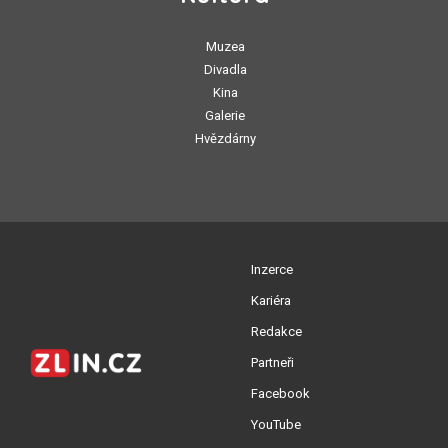
Muzea
Divadla
Kina
Galerie
Hvězdárny
Inzerce
Kariéra
Redakce
Partneři
Facebook
YouTube