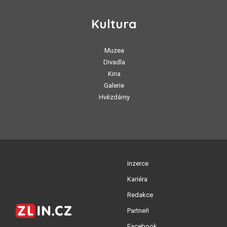
Kultura
Muzea
Divadla
Kina
Galerie
Hvězdárny
Inzerce
Kariéra
Redakce
Partneři
Facebook