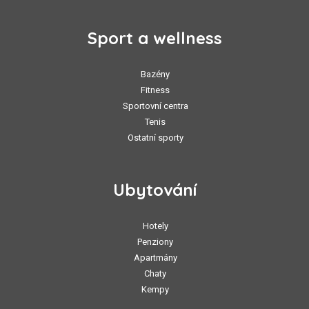
Sport a wellness
Bazény
Fitness
Sportovní centra
Tenis
Ostatní sporty
Ubytování
Hotely
Penziony
Apartmány
Chaty
Kempy