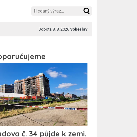
Sobota 8. 8. 2026
Soběslav