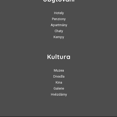
Hotely
Penziony
Apartmány
Chaty
Kempy
Kultura
Muzea
Divadla
Kina
Galerie
Hvězdárny