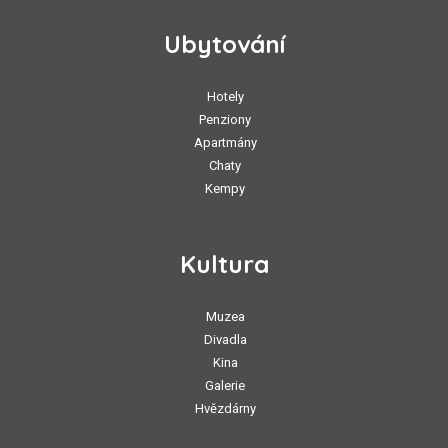
Ubytování
Hotely
Penziony
Apartmány
Chaty
Kempy
Kultura
Muzea
Divadla
Kina
Galerie
Hvězdárny