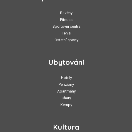
Bazény
Fitness
Sportovní centra
Tenis
Ostatní sporty
Ubytování
Hotely
Penziony
Apartmány
Chaty
Kempy
Kultura