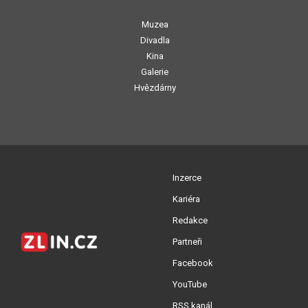
Muzea
Divadla
Kina
Galerie
Hvězdárny
Inzerce
Kariéra
Redakce
Partneři
Facebook
YouTube
RSS kanál