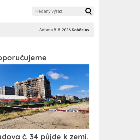
Sobota 8. 8. 2026
Soběslav