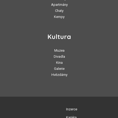
Apartmány
Chaty
Kempy
Kultura
Muzea
Divadla
Kina
Galerie
Hvězdárny
Inzerce
Kariéra