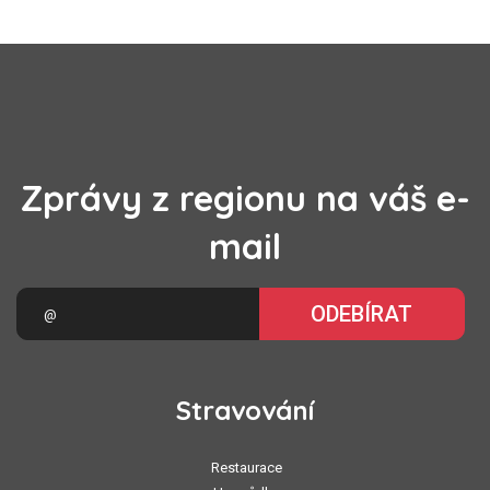
Zprávy z regionu na váš e-
mail
ODEBÍRAT
Stravování
Restaurace