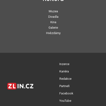
Muzea
Divadla
Kina
Galerie
Hvězdárny
Inzerce
Kariéra
Redakce
Partneři
Facebook
YouTube