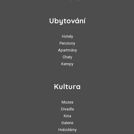
Ubytování
Hotely
Penziony
Apartmány
Chaty
Kempy
Kultura
Muzea
Divadla
Kina
Galerie
Hvězdárny