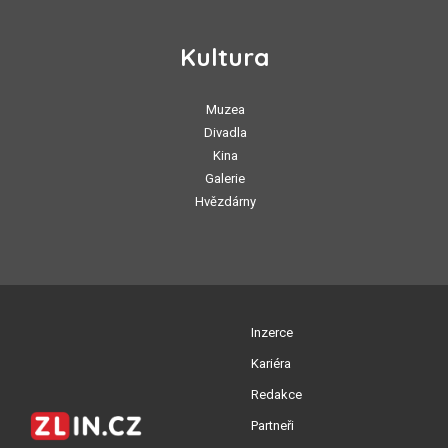
Kultura
Muzea
Divadla
Kina
Galerie
Hvězdárny
Inzerce
Kariéra
Redakce
Partneři