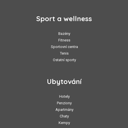
Sport a wellness
Bazény
Fitness
Sportovní centra
Tenis
Ostatní sporty
Ubytování
Hotely
Penziony
Apartmány
Chaty
Kempy