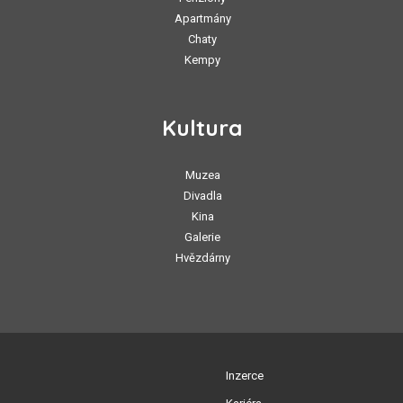
Apartmány
Chaty
Kempy
Kultura
Muzea
Divadla
Kina
Galerie
Hvězdárny
Inzerce