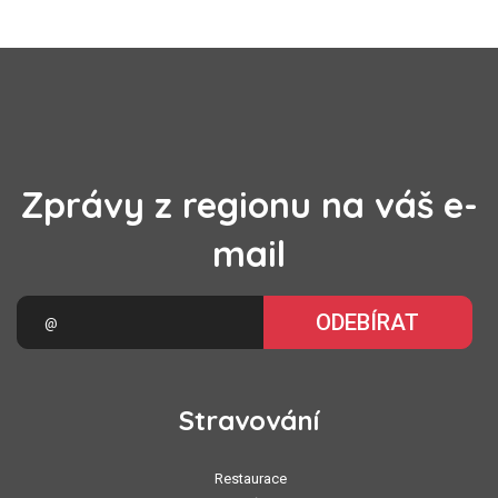
Zprávy z regionu na váš e-
mail
ODEBÍRAT
Stravování
Restaurace