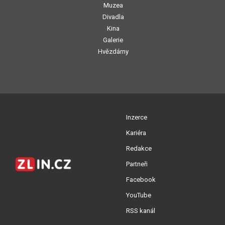
Muzea
Divadla
Kina
Galerie
Hvězdárny
Inzerce
Kariéra
Redakce
Partneři
Facebook
YouTube
RSS kanál