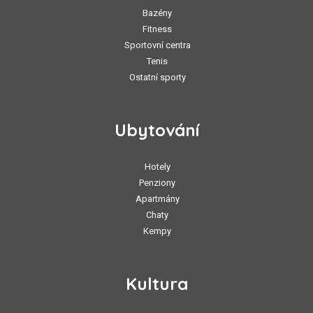
Bazény
Fitness
Sportovní centra
Tenis
Ostatní sporty
Ubytování
Hotely
Penziony
Apartmány
Chaty
Kempy
Kultura