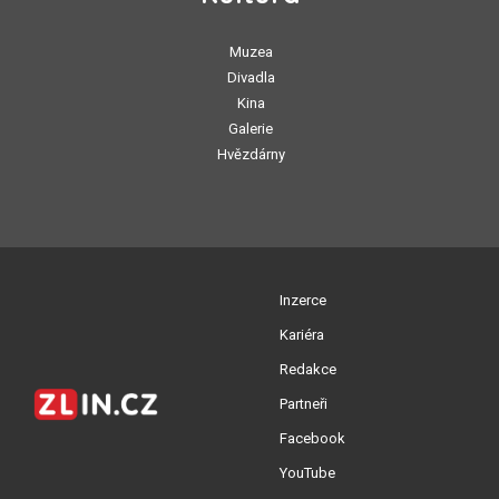
Muzea
Divadla
Kina
Galerie
Hvězdárny
Inzerce
Kariéra
Redakce
Partneři
Facebook
YouTube