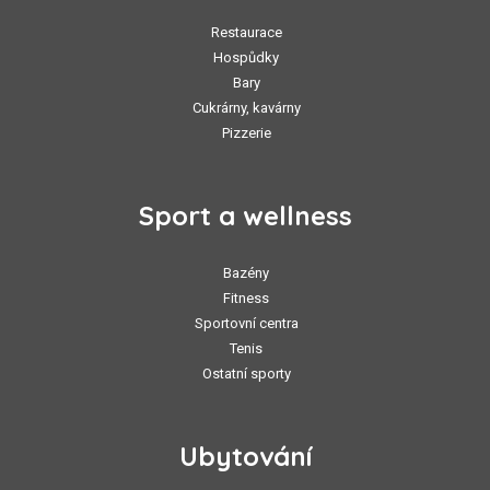
Restaurace
Hospůdky
Bary
Cukrárny, kavárny
Pizzerie
Sport a wellness
Bazény
Fitness
Sportovní centra
Tenis
Ostatní sporty
Ubytování