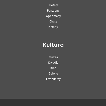
Hotely
Penziony
Apartmány
Chaty
Kempy
Kultura
Muzea
Divadla
Kina
Galerie
Hvězdárny