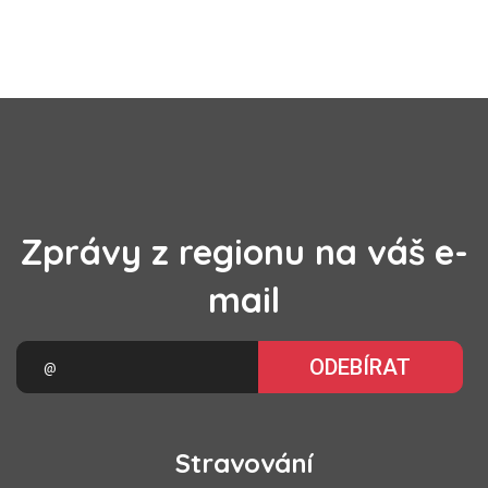
Zprávy z regionu na váš e-
mail
ODEBÍRAT
Stravování