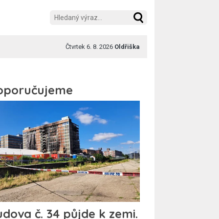
Čtvrtek 6. 8. 2026
Oldřiška