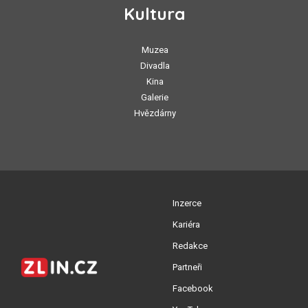
Kultura
Muzea
Divadla
Kina
Galerie
Hvězdárny
Inzerce
Kariéra
Redakce
Partneři
Facebook