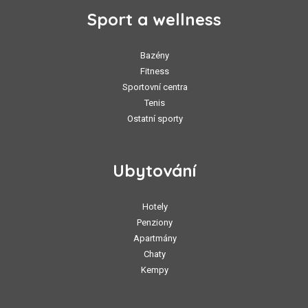
Sport a wellness
Bazény
Fitness
Sportovní centra
Tenis
Ostatní sporty
Ubytování
Hotely
Penziony
Apartmány
Chaty
Kempy