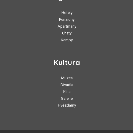
Hotely
Penziony
Apartmány
Chaty
Kempy
Kultura
Muzea
Divadla
Kina
Galerie
Hvězdárny