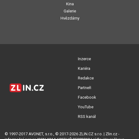
Kina
Galerie
Hvězdárny
Inzerce
Kariéra
Redakce
Partneři
Facebook
YouTube
RSS kanál
© 1997-2017 AVONET, s.r.o., © 2017-2026 ZLIN.CZ s.r.o. | Zlin.cz -