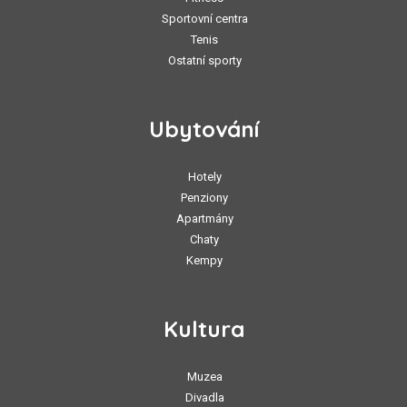
Sportovní centra
Tenis
Ostatní sporty
Ubytování
Hotely
Penziony
Apartmány
Chaty
Kempy
Kultura
Muzea
Divadla