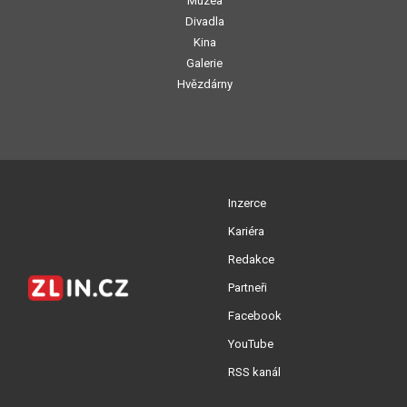
Muzea
Divadla
Kina
Galerie
Hvězdárny
Inzerce
Kariéra
Redakce
Partneři
Facebook
YouTube
RSS kanál