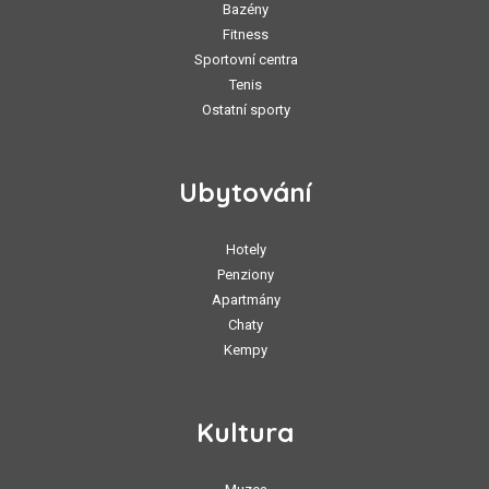
Bazény
Fitness
Sportovní centra
Tenis
Ostatní sporty
Ubytování
Hotely
Penziony
Apartmány
Chaty
Kempy
Kultura