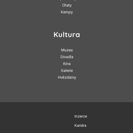
Chaty
Kempy
Kultura
Muzea
Divadla
Kina
Galerie
Hvězdárny
Inzerce
Kariéra