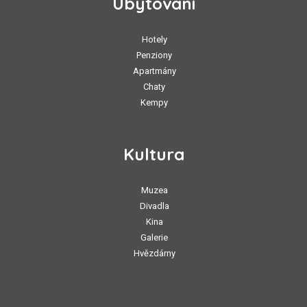
Ubytování
Hotely
Penziony
Apartmány
Chaty
Kempy
Kultura
Muzea
Divadla
Kina
Galerie
Hvězdárny