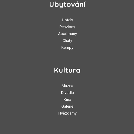
Ubytování
Hotely
Penziony
Apartmány
Chaty
Kempy
Kultura
Muzea
Divadla
Kina
Galerie
Hvězdárny