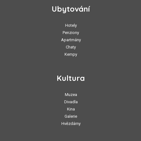
Ubytování
Hotely
Penziony
Apartmány
Chaty
Kempy
Kultura
Muzea
Divadla
Kina
Galerie
Hvězdárny