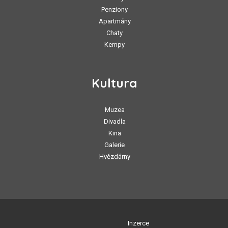
Penziony
Apartmány
Chaty
Kempy
Kultura
Muzea
Divadla
Kina
Galerie
Hvězdárny
Inzerce