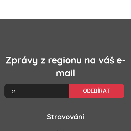
Zprávy z regionu na váš e-
mail
ODEBÍRAT
Stravování