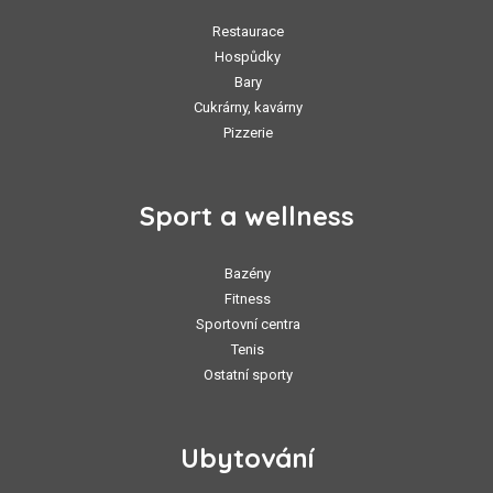
Restaurace
Hospůdky
Bary
Cukrárny, kavárny
Pizzerie
Sport a wellness
Bazény
Fitness
Sportovní centra
Tenis
Ostatní sporty
Ubytování