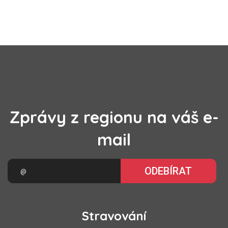
Zprávy z regionu na váš e-
mail
ODEBÍRAT
Stravování