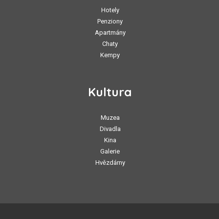
Hotely
Penziony
Apartmány
Chaty
Kempy
Kultura
Muzea
Divadla
Kina
Galerie
Hvězdárny