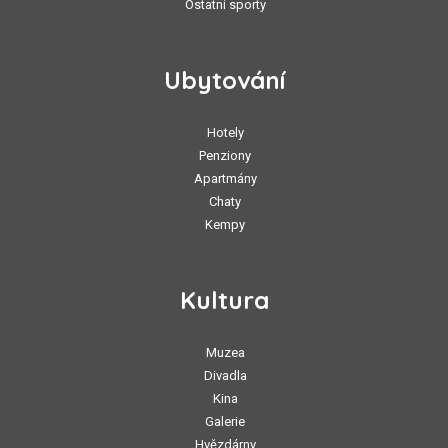
Ostatní sporty
Ubytování
Hotely
Penziony
Apartmány
Chaty
Kempy
Kultura
Muzea
Divadla
Kina
Galerie
Hvězdárny