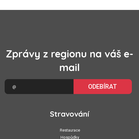
Zprávy z regionu na váš e-
mail
ODEBÍRAT
Stravování
Restaurace
Hospůdky