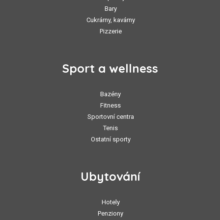
Bary
Cukrárny, kavárny
Pizzerie
Sport a wellness
Bazény
Fitness
Sportovní centra
Tenis
Ostatní sporty
Ubytování
Hotely
Penziony