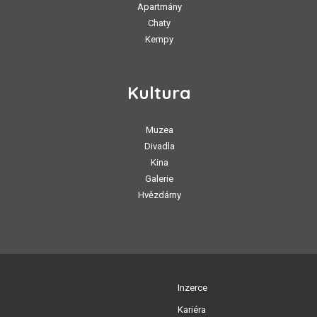
Apartmány
Chaty
Kempy
Kultura
Muzea
Divadla
Kina
Galerie
Hvězdárny
Inzerce
Kariéra