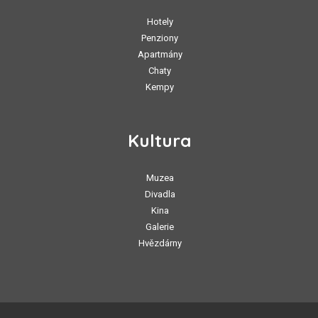
Hotely
Penziony
Apartmány
Chaty
Kempy
Kultura
Muzea
Divadla
Kina
Galerie
Hvězdárny