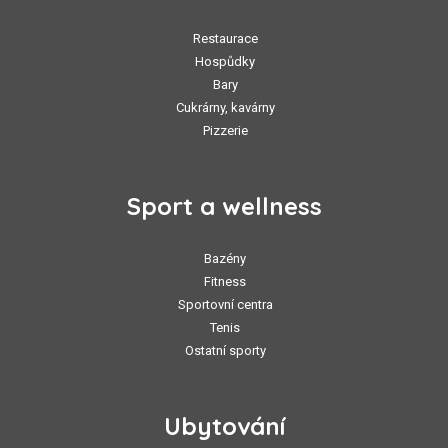
Restaurace
Hospůdky
Bary
Cukrárny, kavárny
Pizzerie
Sport a wellness
Bazény
Fitness
Sportovní centra
Tenis
Ostatní sporty
Ubytování