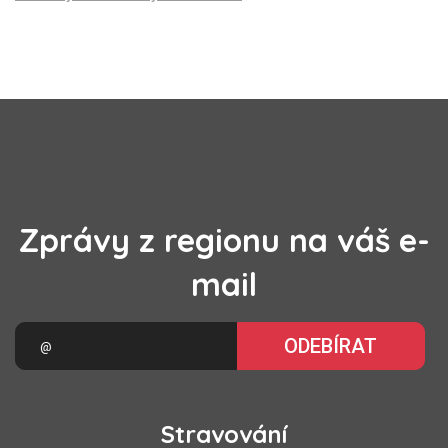
Zprávy z regionu na váš e-
mail
ODEBÍRAT
Stravování