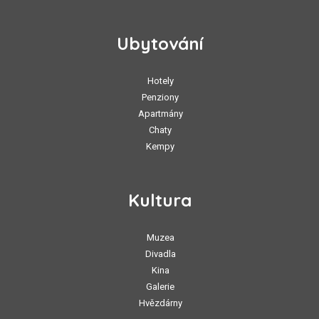
Ubytování
Hotely
Penziony
Apartmány
Chaty
Kempy
Kultura
Muzea
Divadla
Kina
Galerie
Hvězdárny