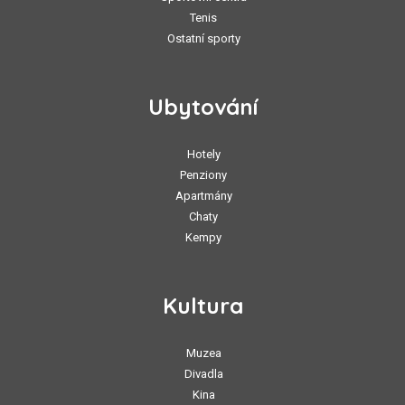
Tenis
Ostatní sporty
Ubytování
Hotely
Penziony
Apartmány
Chaty
Kempy
Kultura
Muzea
Divadla
Kina