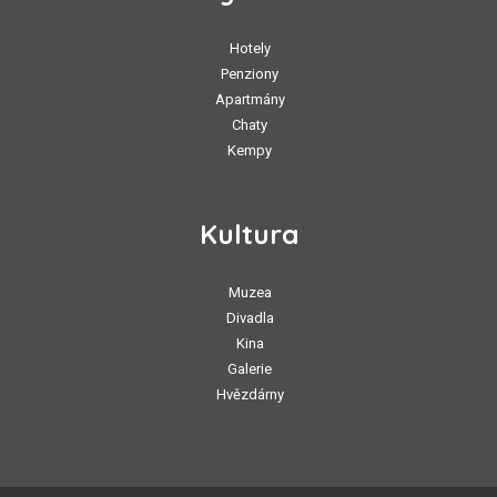
Hotely
Penziony
Apartmány
Chaty
Kempy
Kultura
Muzea
Divadla
Kina
Galerie
Hvězdárny