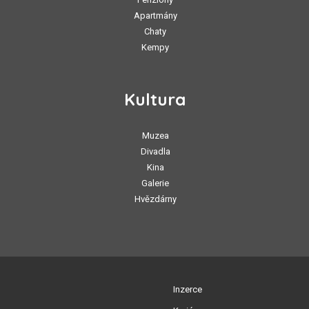
Apartmány
Chaty
Kempy
Kultura
Muzea
Divadla
Kina
Galerie
Hvězdárny
Inzerce