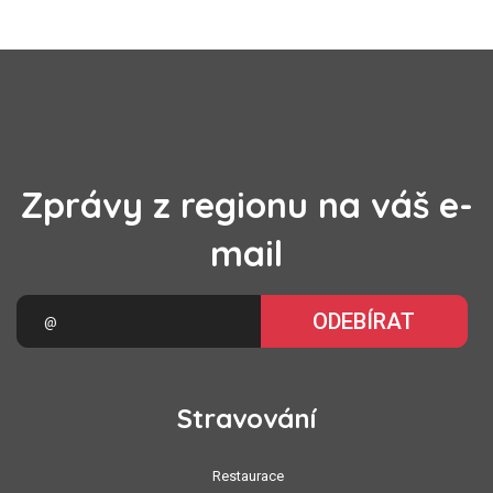
Zprávy z regionu na váš e-
mail
ODEBÍRAT
Stravování
Restaurace