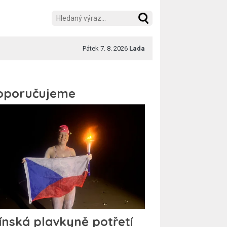
Pátek 7. 8. 2026
Lada