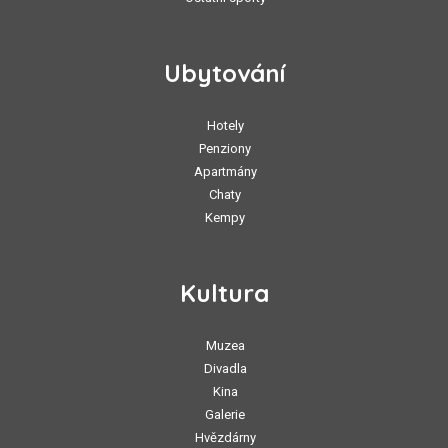
Ubytování
Hotely
Penziony
Apartmány
Chaty
Kempy
Kultura
Muzea
Divadla
Kina
Galerie
Hvězdárny