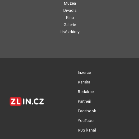
Muzea
Divadla
Kina
Galerie
Hvězdárny
Inzerce
Kariéra
Redakce
Partneři
Facebook
YouTube
RSS kanál