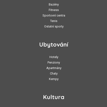
Bazény
Fitness
Sportovní centra
Tenis
Ostatní sporty
Ubytování
Hotely
Penziony
Apartmány
Chaty
Kempy
Kultura