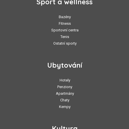
Sport a wellness
Bazény
Fitness
Sportovní centra
Tenis
Ostatní sporty
Ubytování
Hotely
Penziony
Apartmány
Chaty
Kempy
Kultura