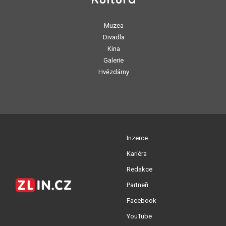
Muzea
Divadla
Kina
Galerie
Hvězdárny
Inzerce
Kariéra
Redakce
Partneři
Facebook
YouTube